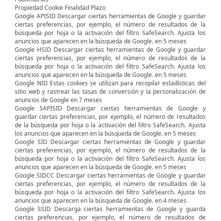
Propiedad Cookie Finalidad Plazo
Google APISID Descargar ciertas herramientas de Google y guardar
ciertas preferencias, por ejemplo, el número de resultados de la
búsqueda por hoja o la activación del filtro SafeSearch. Ajusta los
anuncios que aparecen en la búsqueda de Google. en 5 meses
Google HSID Descargar ciertas herramientas de Google y guardar
ciertas preferencias, por ejemplo, el número de resultados de la
búsqueda por hoja o la activación del filtro SafeSearch. Ajusta los
anuncios que aparecen en la búsqueda de Google. en 5 meses
Google NID Estas cookies se utilizan para recopilar estadísticas del
sitio web y rastrear las tasas de conversión y la personalización de
anuncios de Google en 7 meses
Google SAPISID Descargar ciertas herramientas de Google y
guardar ciertas preferencias, por ejemplo, el número de resultados
de la búsqueda por hoja o la activación del filtro SafeSearch. Ajusta
los anuncios que aparecen en la búsqueda de Google. en 5 meses
Google SID Descargar ciertas herramientas de Google y guardar
ciertas preferencias, por ejemplo, el número de resultados de la
búsqueda por hoja o la activación del filtro SafeSearch. Ajusta los
anuncios que aparecen en la búsqueda de Google. en 5 meses
Google SIDCC Descargar ciertas herramientas de Google y guardar
ciertas preferencias, por ejemplo, el número de resultados de la
búsqueda por hoja o la activación del filtro SafeSearch. Ajusta los
anuncios que aparecen en la búsqueda de Google. en 4 meses
Google SSID Descarga ciertas herramientas de Google y guarda
ciertas preferencias, por ejemplo, el número de resultados de