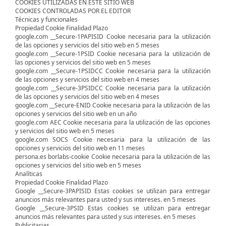
COOKIES UTILIZADAS EN ESTE SITIO WEB
COOKIES CONTROLADAS POR EL EDITOR
Técnicas y funcionales
Propiedad Cookie Finalidad Plazo
google.com __Secure-1PAPISID Cookie necesaria para la utilización
de las opciones y servicios del sitio web en 5 meses
google.com __Secure-1PSID Cookie necesaria para la utilización de
las opciones y servicios del sitio web en 5 meses
google.com __Secure-1PSIDCC Cookie necesaria para la utilización
de las opciones y servicios del sitio web en 4 meses
google.com __Secure-3PSIDCC Cookie necesaria para la utilización
de las opciones y servicios del sitio web en 4 meses
google.com __Secure-ENID Cookie necesaria para la utilización de las
opciones y servicios del sitio web en un año
google.com AEC Cookie necesaria para la utilización de las opciones
y servicios del sitio web en 5 meses
google.com SOCS Cookie necesaria para la utilización de las
opciones y servicios del sitio web en 11 meses
persona.es borlabs-cookie Cookie necesaria para la utilización de las
opciones y servicios del sitio web en 5 meses
Analíticas
Propiedad Cookie Finalidad Plazo
Google __Secure-3PAPISID Estas cookies se utilizan para entregar
anuncios más relevantes para usted y sus intereses. en 5 meses
Google __Secure-3PSID Estas cookies se utilizan para entregar
anuncios más relevantes para usted y sus intereses. en 5 meses
Publicitarias