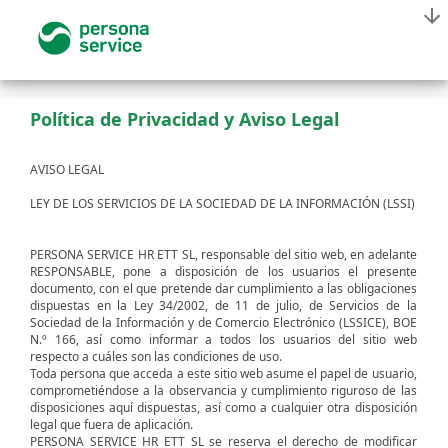
Política de Privacidad y Aviso Legal
AVISO LEGAL
LEY DE LOS SERVICIOS DE LA SOCIEDAD DE LA INFORMACIÓN (LSSI)
PERSONA SERVICE HR ETT SL, responsable del sitio web, en adelante
RESPONSABLE, pone a disposición de los usuarios el presente
documento, con el que pretende dar cumplimiento a las obligaciones
dispuestas en la Ley 34/2002, de 11 de julio, de Servicios de la
Sociedad de la Información y de Comercio Electrónico (LSSICE), BOE
N.º 166, así como informar a todos los usuarios del sitio web
respecto a cuáles son las condiciones de uso.
Toda persona que acceda a este sitio web asume el papel de usuario,
comprometiéndose a la observancia y cumplimiento riguroso de las
disposiciones aquí dispuestas, así como a cualquier otra disposición
legal que fuera de aplicación.
PERSONA SERVICE HR ETT SL se reserva el derecho de modificar