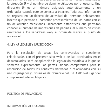
la dirección IP y el nombre de dominio utilizados por el usuario. Una
dirección IP es un número asignado automáticamente a un
ordenador cuando este se conecta a Internet. Toda esta información
se registra en un fichero de actividad del servidor debidamente
inscrito que permite el posterior procesamiento de los datos con el
fin de obtener mediciones únicamente estadísticas que permitan
conocer el número de impresiones de páginas, el número de visitas
realizadas a los servidores web, el orden de visitas, el punto de
acceso, etc.
4. LEY APLICABLE Y JURISDICCIÓN
Para la resolución de todas las controversias o cuestiones
relacionadas con el presente sitio web o de las actividades en él
desarrolladas, será de aplicación la legislación española, a la que se
someten expresamente las partes, siendo competentes para la
resolución de todos los conflictos derivados o relacionados con su
uso los Juzgados y Tribunales del domicilio del USUARIO o el lugar del
cumplimiento de la obligación.
POLÍTICA DE PRIVACIDAD
INFORMACIÓN AL USUARIO