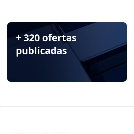
+ 320 ofertas
publicadas