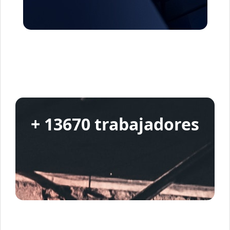
+ 13670 trabajadores