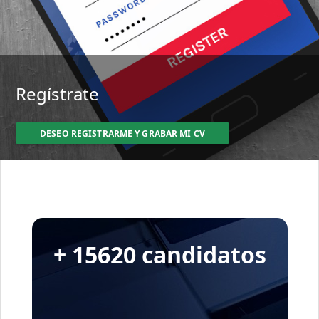
Regístrate
DESEO REGISTRARME Y GRABAR MI CV
+ 15620 candidatos