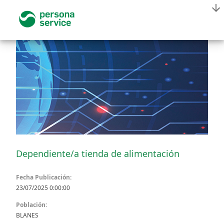
Dependiente/a tienda de alimentación
Fecha Publicación:
23/07/2025 0:00:00
Población:
BLANES