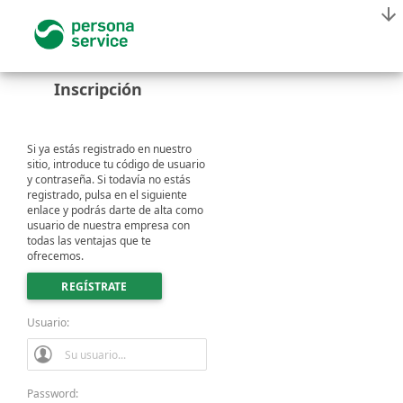
Inscripción
Si ya estás registrado en nuestro
sitio, introduce tu código de usuario
y contraseña. Si todavía no estás
registrado, pulsa en el siguiente
enlace y podrás darte de alta como
usuario de nuestra empresa con
todas las ventajas que te
ofrecemos.
REGÍSTRATE
Usuario:
Password: